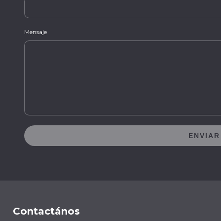
Mensaje
ENVIAR
Contactános