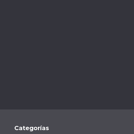
Categorías