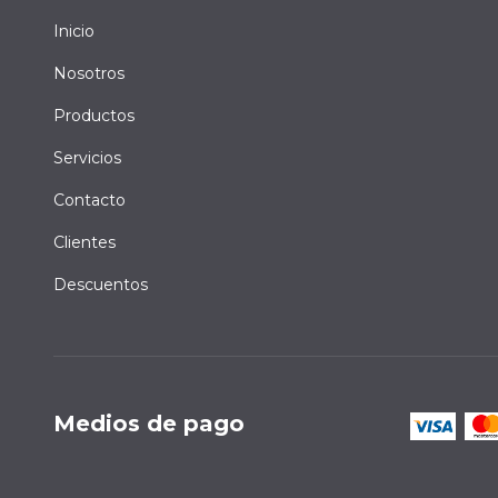
Inicio
Nosotros
Productos
Servicios
Contacto
Clientes
Descuentos
Medios de pago