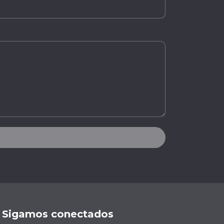
Sigamos conectados