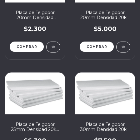
Placa de Telgopor
Placa de Telgopor
20mm Densidad
20mm Densidad 20kg
Estándar 12kg 1x1
1x1
$2.300
$5.000
Placa de Telgopor
Placa de Telgopor
25mm Densidad 20kg
30mm Densidad 20kg
1x1
1x1