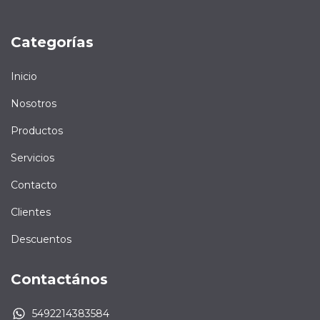
Categorías
Inicio
Nosotros
Productos
Servicios
Contacto
Clientes
Descuentos
Contactános
5492214383584