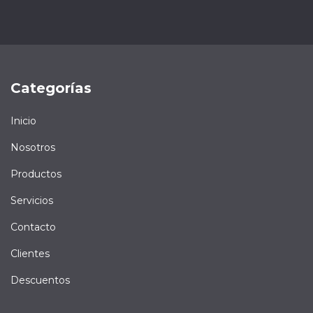
Categorías
Inicio
Nosotros
Productos
Servicios
Contacto
Clientes
Descuentos