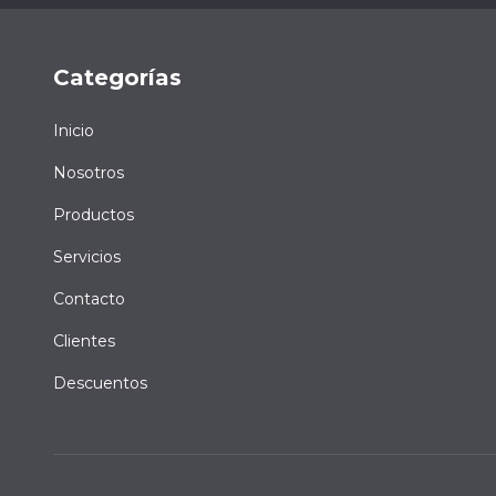
Categorías
Inicio
Nosotros
Productos
Servicios
Contacto
Clientes
Descuentos