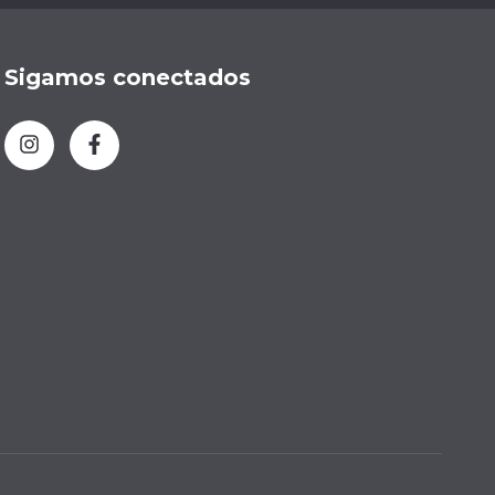
Sigamos conectados