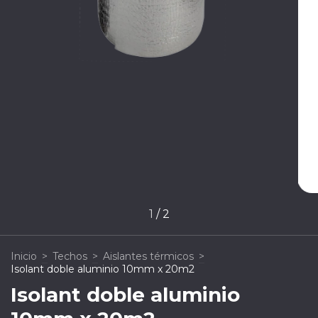
1
/
2
Inicio
>
Techos
>
Aislantes térmicos
>
Isolant doble aluminio 10mm x 20m2
Isolant doble aluminio