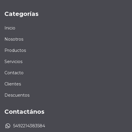
Categorías
Inicio
Nosotros
Productos
Servicios
Contacto
Clientes
Descuentos
Contactános
5492214383584