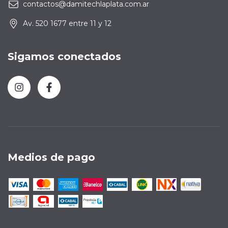
contactos@damitechlaplata.com.ar
Av. 520 1677 entre 11 y 12
Sigamos conectados
Medios de pago