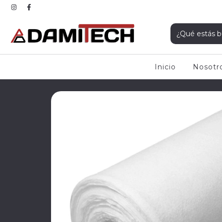
Inicio
Nosotr