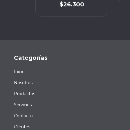
$26.300
Categorías
Inicio
Nosotros
Productos
Servicios
Contacto
Clientes