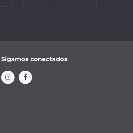
Sigamos conectados