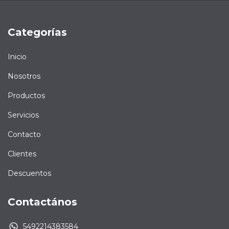
Categorías
Inicio
Nosotros
Productos
Servicios
Contacto
Clientes
Descuentos
Contactános
5492214383584