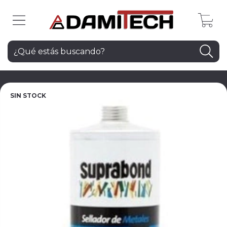
0
SIN STOCK