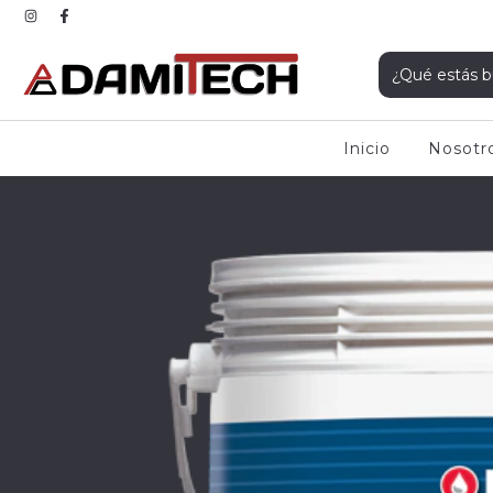
Inicio
Nosotr