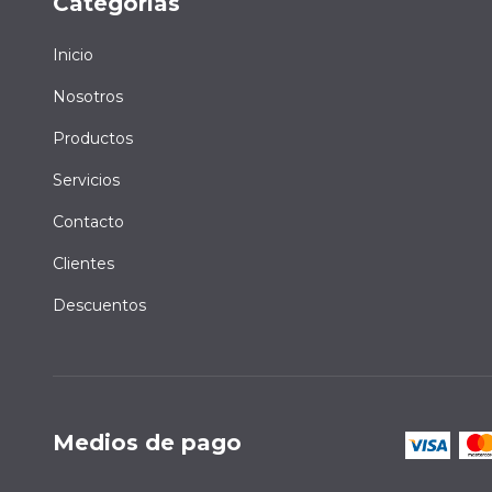
Categorías
Inicio
Nosotros
Productos
Servicios
Contacto
Clientes
Descuentos
Medios de pago