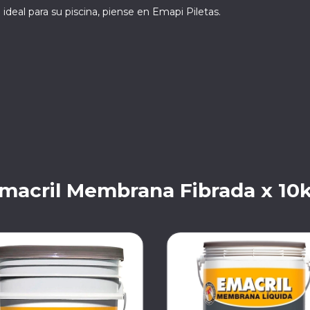
ideal para su piscina, piense en Emapi Piletas.
macril Membrana Fibrada x 10