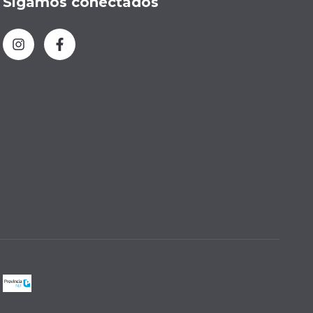
Sigamos conectados