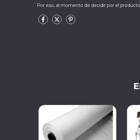
Por eso, al momento de decidir por el producto 
E