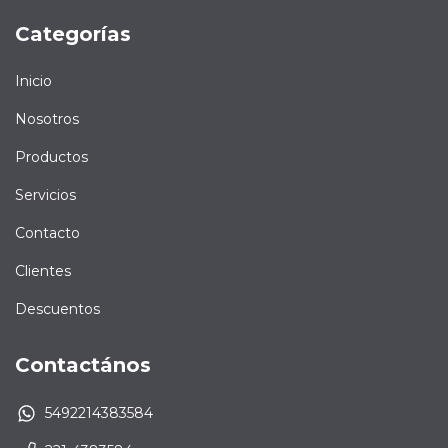
Categorías
Inicio
Nosotros
Productos
Servicios
Contacto
Clientes
Descuentos
Contactános
5492214383584