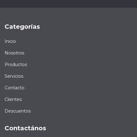
Categorías
Inicio
Nosotros
Productos
Servicios
Contacto
Clientes
Descuentos
Contactános